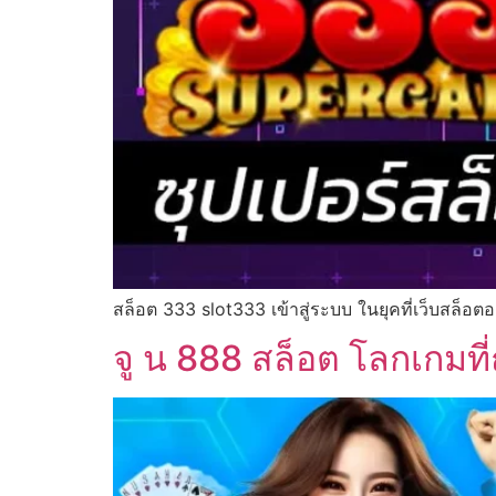
สล็อต 333 slot333 เข้าสู่ระบบ ในยุคที่เว็บสล็อต
จู น 888 สล็อต โลกเกมที