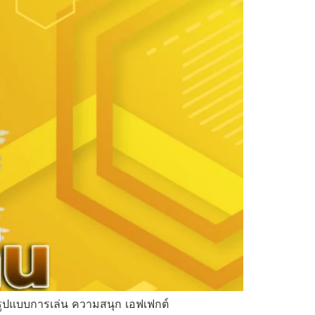
้งรูปแบบการเล่น ความสนุก เอฟเฟกต์