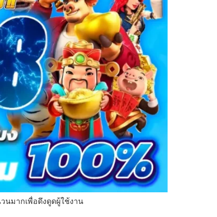
วนมากเพื่อดึงดูดผู้ใช้งาน