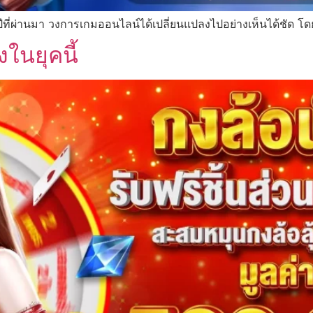
ปีที่ผ่านมา วงการเกมออนไลน์ได้เปลี่ยนแปลงไปอย่างเห็นได้ชัด โ
งในยุคนี้