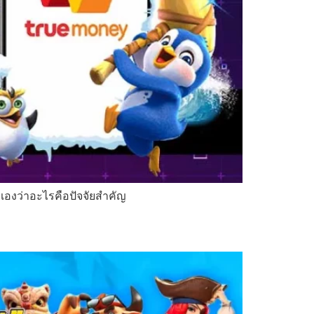
วเองว่าอะไรคือปัจจัยสำคัญ