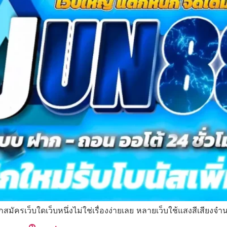
มัครเว็บใดเว็บหนึ่งไม่ใช่เรื่องง่ายเลย หลายเว็บใช้แสงสีเสียงจำน