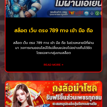
สล็อต เว็บ ตรง 789 ทาง เข้า มือ ถือ
สล็อต เว็บ ตรง 789 ทาง เข้า มือ ถือ ในช่วงหลายปีที่ผ่าน
มา วงการเกมออนไลน์ได้เปลี่ยนแปลงไปอย่างเห็นได้ชัด
โดยเฉพาะกลุ่มเกมสล็อต
READ MORE »