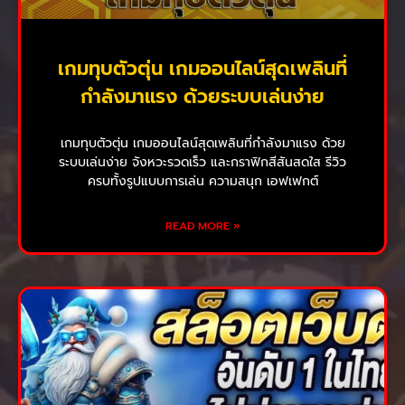
เกมทุบตัวตุ่น เกมออนไลน์สุดเพลินที่
กำลังมาแรง ด้วยระบบเล่นง่าย
เกมทุบตัวตุ่น เกมออนไลน์สุดเพลินที่กำลังมาแรง ด้วย
ระบบเล่นง่าย จังหวะรวดเร็ว และกราฟิกสีสันสดใส รีวิว
ครบทั้งรูปแบบการเล่น ความสนุก เอฟเฟกต์
READ MORE »