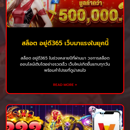
สล็อต อยู่ดี365 เว็บมาแรงในยุคนี้
สล็อต อยู่ดี365 ในช่วงหลายปีที่ผ่านมา วงการสล็อต
ออนไลน์เติบโตอย่างรวดเร็ว เว็บใหม่เกิดขึ้นแทบทุกวัน
พร้อมคำโปรยที่ดูน่าสนใจ
READ MORE »