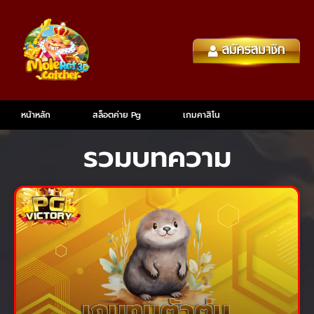
หน้าหลัก
สล็อตค่าย Pg
เกมคาสิโน
บทความ
รวมบทความ