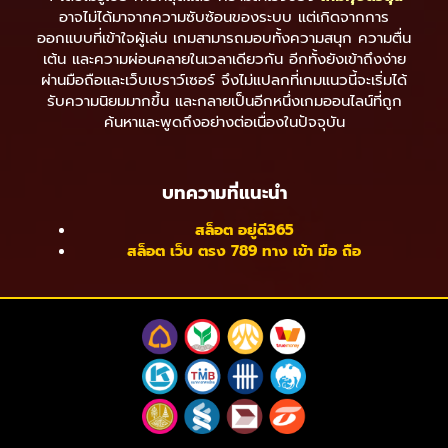
อาจไม่ได้มาจากความซับซ้อนของระบบ แต่เกิดจากการ
ออกแบบที่เข้าใจผู้เล่น เกมสามารถมอบทั้งความสนุก ความตื่น
เต้น และความผ่อนคลายในเวลาเดียวกัน อีกทั้งยังเข้าถึงง่าย
ผ่านมือถือและเว็บเบราว์เซอร์ จึงไม่แปลกที่เกมแนวนี้จะเริ่มได้
รับความนิยมมากขึ้น และกลายเป็นอีกหนึ่งเกมออนไลน์ที่ถูก
ค้นหาและพูดถึงอย่างต่อเนื่องในปัจจุบัน
บทความที่แนะนำ
สล็อต อยู่ดี365
สล็อต เว็บ ตรง 789 ทาง เข้า มือ ถือ