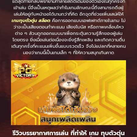
แต่สุดท้ายกลับพยายามทำลายสถิติเดิมของตัวเองในทุกครั้งที่
เข้าเล่น นี่จึงเป็นเหตุผลว่าทำไมเกมลักษณะนี้ถึงสามารถดึงผู้
เล่นให้อยู่กับหน้าจอได้นานกว่าที่คิด อีกจุดที่ช่วยเพิ่มเสน่ห์ให้
เกมทุบตัวตุ่น สล็อต
คือการออกแบบเอฟเฟกต์ภายในเกม ไม่
ว่าจะเป็นเสียงตอนทำคะแนน เสียงโบนัส หรือภาพเคลื่อนไหว
ต่าง ๆ ล้วนถูกออกแบบมาเพื่อกระตุ้นความรู้สึกของผู้เล่น
โดยตรง ยิ่งเมื่อเล่นต่อเนื่องจะยิ่งรู้สึกเพลิน และเกิดความตื่น
เต้นทุกครั้งที่คะแนนเพิ่มขึ้นแบบรวดเร็ว จึงไม่แปลกที่หลายคน
มองว่าเกมนี้เป็นเกมเล็ก ๆ ที่ให้ความสนุกเกินคาด
รีวิวบรรยากาศการเล่น ที่ทำให้ เกม ทุบตัวตุ่น