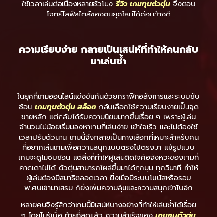
ใช้เวลาเล่นต่อเนื่องหลายชั่วโมง
รีวิว เกมทุบตัวตุ่น
จึงตอบ
โจทย์ไลฟ์สไตล์ของคนยุคใหม่ได้ค่อนข้างดี
ความเรียบง่าย กลายเป็นเสน่ห์ที่ทำให้คนกลับ
มาเล่นซ้ำ
ในยุคที่เกมออนไลน์แข่งขันกันด้วยกราฟิกอลังการและระบบซับ
ซ้อน
เกมทุบตัวตุ่น สล็อต
กลับเลือกใช้ความเรียบง่ายเป็นจุด
ขายหลัก แต่กลับได้รับความนิยมมากขึ้นเรื่อย ๆ เพราะผู้เล่น
จำนวนไม่น้อยเริ่มมองหาเกมที่เล่นง่าย เข้าใจเร็ว และไม่ต้องใช้
เวลาปรับตัวนาน เกมนี้จึงกลายเป็นทางเลือกที่เหมาะสำหรับคน
ที่อยากเล่นเกมเพื่อความสนุกแบบตรงไปตรงมา แม้รูปแบบ
เกมจะดูไม่ซับซ้อน แต่สิ่งที่ทำให้ผู้เล่นติดใจคือจังหวะของเกมที่
คาดเดาไม่ได้ ตัวตุ่นสามารถโผล่ขึ้นมาได้ทุกมุม ทุกวินาที ทำให้
ผู้เล่นต้องมีสมาธิตลอดเวลา ยิ่งเมื่อมีระบบโบนัสหรือรอบ
พิเศษเข้ามาเสริม
ก็ยิ่งเพิ่มความลุ้นและความสนุกเข้าไปอีก
หลายคนจึงรู้สึกว่าเกมนี้มีเสน่ห์บางอย่างที่ทำให้เล่นซ้ำได้เรื่อย
ๆ โดยไม่รู้เบื่อ ท้ายที่สุดแล้ว ความสำเร็จของ
เกมทุบตัวตุ่น