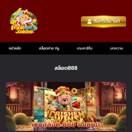
หน้าหลัก
สล็อตค่าย Pg
เกมคาสิโน
บทความ
สล็อต888