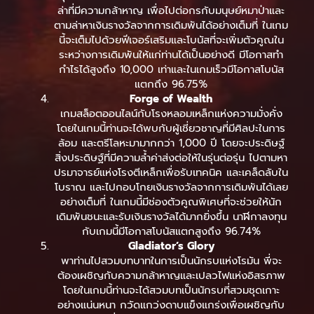
ล่าที่มีความกล้าหาญ เพื่อไปต่อกรกับมนุษย์หมาป่าและ
ตามล่าหาเงินรางวัลจากการเดิมพันได้อย่างเต็มที่ ในเกม
นี้จะเต็มไปด้วยฟีเจอร์เสริมและโบนัสที่จะเพิ่มตัวคูณใน
ระหว่างการเดิมพันให้แก่ท่านได้เป็นอย่างดี มีโอกาสทำ
กำไรได้สูงถึง 10,000 เท่าและในเกมเร็วมีโอกาสโบนัส
แตกถึง 96.75%
Forge of Wealth
เกมสล็อตออนไลน์กับโรงหลอมเหล็กแห่งความมั่งคั่ง
โดยในเกมนี้ท่านจะได้พบกับผู้เชี่ยวชาญที่มีศิลปะในการ
ล้อม และตรีโลหะมามากกว่า 1,000 ปี โดยจะประดิษฐ์
สิ่งประดิษฐ์ที่มีความล้ำค่าส่งต่อให้ในรุ่นต่อรุ่น ไปตามหา
ปรมาจารย์แห่งโรงตีเหล็กเพื่อรับเทคนิค และเคล็ดลับใน
โบราณ และไปกอบโกยเงินรางวัลจากการเดิมพันได้เลย
อย่างเต็มที่ ในเกมนี้มีช่องตัวคูณพิเศษที่จะช่วยให้นัก
เดิมพันชนะและรับเงินรางวัลได้มากยิ่งขึ้น นาฬิกาลงทุน
กับเกมนี้มีโอกาสโบนัสแตกสูงถึง 96.74%
Gladiator’s Glory
พาท่านไปสวมบทบาทในการเป็นนักรบแห่งโรมัน พี่จะ
ต้องเผชิญกับความกล้าหาญและเปลวไฟแห่งอิสรภาพ
โดยในเกมนี้ท่านจะได้สวมบทเป็นนักรบที่สวมชุดเกาะ
อย่างแน่นหนา กวัดแกว่งดาบแข็งแกร่งเพื่อเผชิญกับ