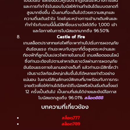
เป็นต้นไป และยังมีตัวคูณปรากฏขึ้นในระหว่างการเล่น
และการทำกำไรในรอบโบนัสให้ท่านทำเงินได้แบบตลาดที่
สูงมากยิ่งขึ้น เป็นเกมที่จะเต็มไปด้วยความสนุกและ
ความตื่นเต้นเร้าใจ โดยในระหว่างการเข้ามาเดิมพันและ
ทำกำไรกับเกมนี้นั้นมีสิทธิ์ชนะรางวัลได้ถึง 1,000 เข้า
และโอกาสในการโบนัสแตกมากถึง 96.50%
Castle of Fire
เกมสล็อตปราสาทแห่งไฟที่จะพาท่านไปเริ่มการผจญภัย
อันร้อนแรง ท่านจะพบกับภูเขาที่ตั้งสูงตระหง่านและ
ท้องฟ้าที่ลูกเป็นเปลวไฟภายในเกมนี้ เกมสล็อตออนไลน์
ซึ่งท่านจะต้องไปตามล่าหาเงินรางวัลผ่านการผจญภัย
อันร้อนแรงภายในเกมอย่างเต็มที่ แล้วท่านจะมีสิทธิ์คว้า
เงินรางวัลก้อนใหญ่กลับขึ้นไปได้หลายเท่าตัวอย่าง
แน่นอน ในเกมมีสัญลักษณ์พิเศษที่มาพร้อมกับการกระ
จายตัวเพื่อให้ท่านได้เรียกใช้โบนัสฟรีสปินเริ่มต้นตั้งแต่
12 ครั้งเป็นต้นไป เป็นเกมที่เล่นได้ง่ายและยังมีโอกาส
โบนัสแตกสูงถึง 96.01%
สล็อต888
บทความที่เกี่ยวข้อง
สล็อต777
สล็อต789